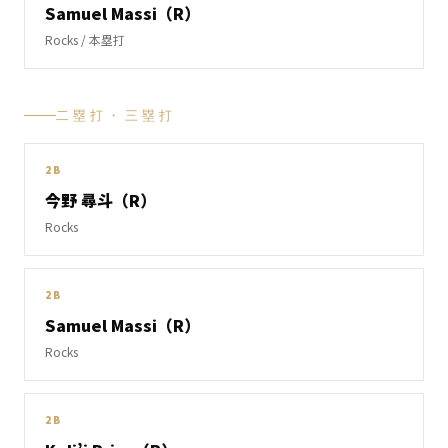
Samuel Massi（R）
Rocks
/ 本塁打
二塁打・三塁打
2B
今野 尋斗（R）
Rocks
2B
Samuel Massi（R）
Rocks
2B