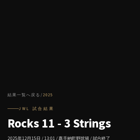
結果一覧へ戻る
/
2025
JWL
試合結果
Rocks 11 - 3 Strings
2025年12月15日 / 13:01 / 嘉手納町野球場 / 試合終了