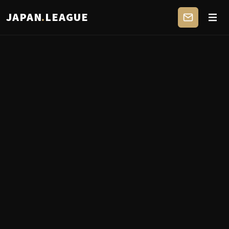
JAPAN
.
LEAGUE