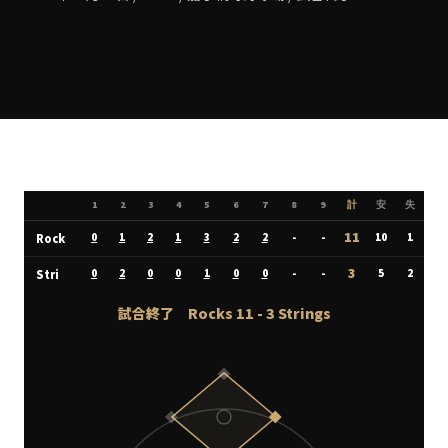
1
2
3
4
5
6
7
8
9
計
安
失
11
Rock
0
1
2
1
3
2
2
-
-
10
1
3
Stri
0
2
0
0
1
0
0
-
-
5
2
試合終了
Rocks
11
-
3
Strings