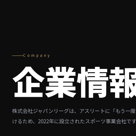
Company
企業情
株式会社ジャパンリーグは、アスリートに「もう一度
けるため、2022年に設立されたスポーツ事業会社で