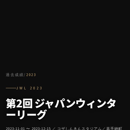
過去成績
/
2023
JWL
2023
第2回 ジャパンウィンタ
ーリーグ
2023-11-01
〜
2023-12-15
／ コザしんきんスタジアム／嘉手納町