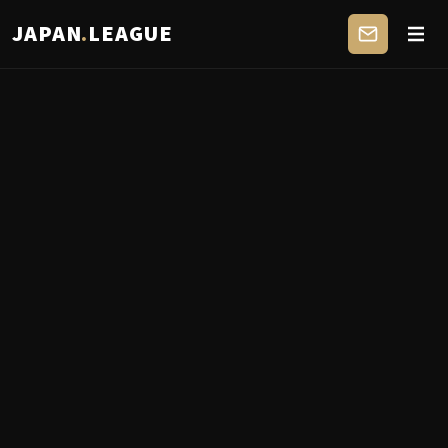
JAPAN
.
LEAGUE