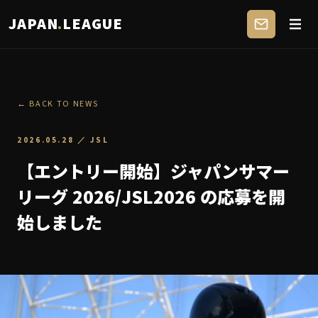
JAPAN
.
LEAGUE
← BACK TO NEWS
2026.05.28
／
JSL
【エントリー開始】ジャパンサマー
リーグ 2026/JSL2026 の応募を開
始しました