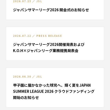
2026.07.23
／
JSL
ジャパンサマーリーグ2026 開会式のお知らせ
2026.07.22
／
PRESS RELEASE
ジャパンサマーリーグ2026開催発表および
K.O.H×ジャパンリーグ業務提携発表会
2026.06.30
／
JSL
甲子園に届かなかった球児へ、輝く夏を――JAPAN
SUMMER LEAGUE 2026 クラウドファンディング
開始のお知らせ