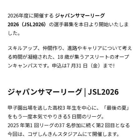
2026年度に開催する
ジャパンサマーリーグ
2026（JSL2026）
の選手募集を本日より開始いたしま
した。
スキルアップ、仲間作り、進路やキャリアについて考え
る時間が凝縮された、18 歳が集うアスリートのオープ
ンキャンパスです。申込は7 月31 日（金）まで!
ジャパンサマーリーグ | JSL2026
甲子園出場を逃した高校3 年生を中心に、「最後の夏」
をもう一度本気でやりきる5 日間のリーグ。
2025 年第1 回リーグの37 名参加に続く第2 回目となる
今回は、コザしんきんスタジアムにて開催します。