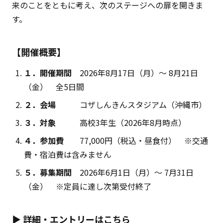
来のことをともに考え、次のステージへの扉を開きま
す。
【開催概要】
１．開催期間
2026年8月17日（月）〜 8月21日
（金） 全5日間
２．会場
コザしんきんスタジアム（沖縄市）
３．対象
高校3年生（2026年8月時点）
４．参加費
77,000円（税込・昼食付） ※交通
費・宿泊費は含みません
５．募集期間
2026年6月1日（月）〜 7月31日
（金） ※定員に達し次第受付終了
▶ 詳細・エントリーはこちら