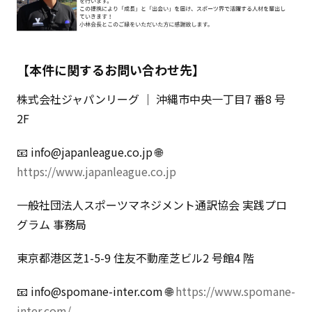
【本件に関するお問い合わせ先】
株式会社ジャパンリーグ ｜ 沖縄市中央一丁目7 番8 号
2F
📧 info@japanleague.co.jp 🌐
https://www.japanleague.co.jp
一般社団法人スポーツマネジメント通訳協会 実践プロ
グラム 事務局
東京都港区芝1-5-9 住友不動産芝ビル2 号館4 階
📧 info@spomane-inter.com 🌐
https://www.spomane-
inter.com/