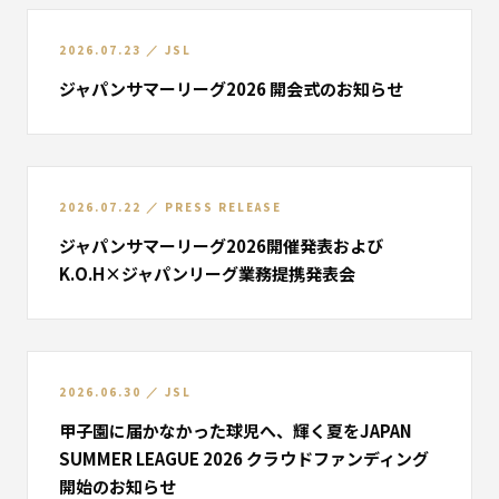
2026.07.23
／
JSL
ジャパンサマーリーグ2026 開会式のお知らせ
2026.07.22
／
PRESS RELEASE
ジャパンサマーリーグ2026開催発表および
K.O.H×ジャパンリーグ業務提携発表会
2026.06.30
／
JSL
甲子園に届かなかった球児へ、輝く夏を――JAPAN
SUMMER LEAGUE 2026 クラウドファンディング
開始のお知らせ