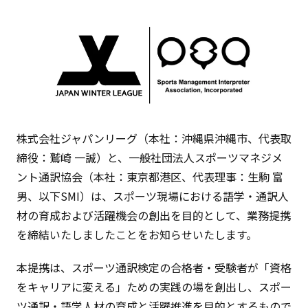
株式会社ジャパンリーグ（本社：沖縄県沖縄市、代表取
締役：鷲崎 一誠）と、一般社団法人スポーツマネジメ
ント通訳協会（本社：東京都港区、代表理事：生駒 富
男、以下SMI）は、スポーツ現場における語学・通訳人
材の育成および活躍機会の創出を目的として、業務提携
を締結いたしましたことをお知らせいたします。
本提携は、スポーツ通訳検定の合格者・受験者が「資格
をキャリアに変える」ための実践の場を創出し、スポー
ツ通訳・語学人材の育成と活躍推進を目的とするもので