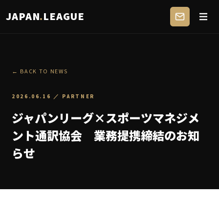
JAPAN
.
LEAGUE
← BACK TO NEWS
2026.06.16
／
PARTNER
ジャパンリーグ×スポーツマネジメ
ント通訳協会 業務提携締結のお知
らせ