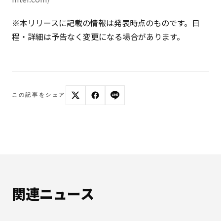
※本リリースに記載の情報は発表時点のものです。日
程・詳細は予告なく変更になる場合があります。
この記事をシェア
関連ニュース