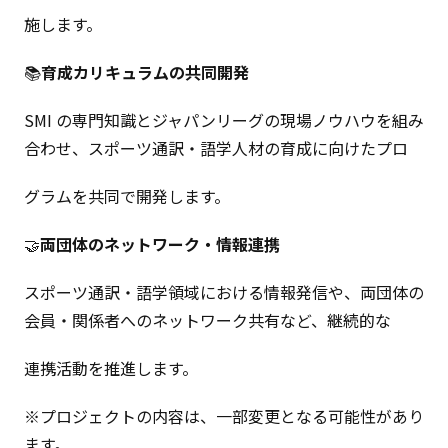
施します。
📚
育成カリキュラムの共同開発
SMI の専門知識とジャパンリーグの現場ノウハウを組み
合わせ、スポーツ通訳・語学人材の育成に向けたプロ
グラムを共同で開発します。
🤝
両団体のネットワーク・情報連携
スポーツ通訳・語学領域における情報発信や、両団体の
会員・関係者へのネットワーク共有など、継続的な
連携活動を推進します。
※プロジェクトの内容は、一部変更となる可能性があり
ます。