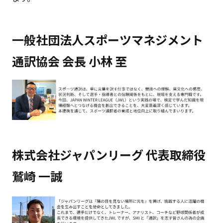
一般社団法人スポーツマネジメント
通訳協会 会長 小林 至
株式会社ジャパンリーグ 代表取締役
鷲崎 一誠