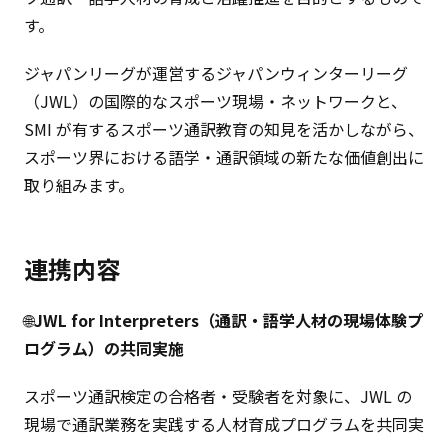
す。
ジャパンリーグが運営するジャパンウィンターリーグ
（JWL）の国際的なスポーツ現場・ネットワークと、
SMI が有するスポーツ通訳教育の知見を活かしながら、
スポーツ界における語学・通訳領域の新たな価値創出に
取り組みます。
連携内容
🌐
JWL for Interpreters（通訳・語学人材の現場体験プ
ログラム）の共同実施
スポーツ通訳検定の合格者・受験者を対象に、JWL の
現場で通訳業務を実践する人材育成プログラムを共同実