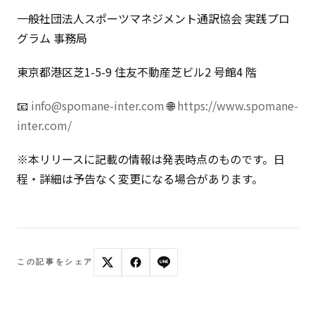
一般社団法人スポーツマネジメント通訳協会 実践プロ
グラム 事務局
東京都港区芝1-5-9 住友不動産芝ビル2 号館4 階
📧
info@spomane-inter.com
🌐
https://www.spomane-
inter.com/
※本リリースに記載の情報は発表時点のものです。日
程・詳細は予告なく変更になる場合があります。
この記事をシェア