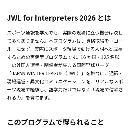
JWL for Interpreters 2026 とは
スポーツ通訳を学んでも、実際の現場に立つ機会は決し
て多くありません。本プログラムは、資格取得を「ゴー
ル」にせず、実際にスポーツ現場で動ける人材へと成長
するための実践型プログラムです。16 か国・125 名以
上の外国人選手・関係者が集まる国際野球リーグ
「JAPAN WINTER LEAGUE（JWL）」を舞台に、通訳・
現場運営・異文化コミュニケーションを、リアルなスポ
ーツ現場で経験し、語学力だけではなく「現場で信頼さ
れる力」を育てます。
このプログラムで得られること