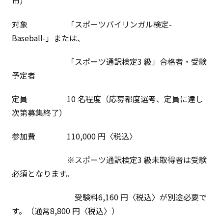
市）
対象 「スポーツバイリンガル検定-
Baseball-」または、
「スポーツ通訳検定3 級」合格者・受験
予定者
定員 10 名程度（応募都度選考、定員に達し
次第募集終了）
参加費 110,000 円〈税込〉
※スポーツ通訳検定3 級未取得者は受験
必須となります。
受験料6,160 円〈税込〉が別途必要で
す。（通常8,800 円〈税込〉）