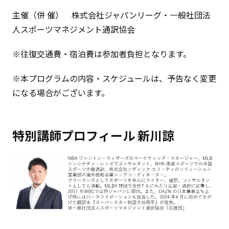
主催（併 催） 株式会社ジャパンリーグ・一般社団法
人スポーツマネジメント通訳協会
※往復交通費・宿泊費は参加者負担となります。
※本プログラムの内容・スケジュールは、予告なく変更
になる場合がございます。
特別講師プロフィール 新川諒