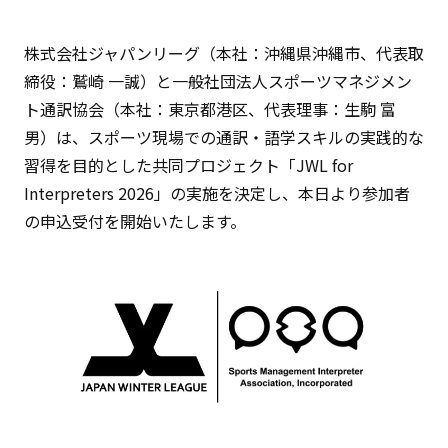
株式会社ジャパンリーグ（本社：沖縄県沖縄市、代表取
締役：鷲崎 一誠）と一般社団法人スポーツマネジメン
ト通訳協会（本社：東京都港区、代表理事：生駒 富
男）は、スポーツ現場での通訳・語学スキルの実践的な
習得を目的とした共同プロジェクト「JWL for
Interpreters 2026」の実施を決定し、本日より参加者
の申込受付を開始いたします。