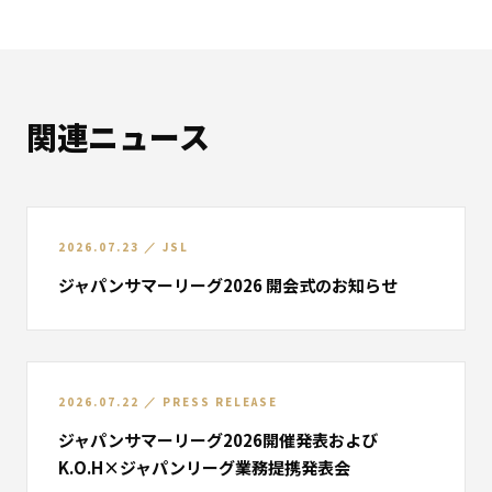
関連ニュース
2026.07.23
／
JSL
ジャパンサマーリーグ2026 開会式のお知らせ
2026.07.22
／
PRESS RELEASE
ジャパンサマーリーグ2026開催発表および
K.O.H×ジャパンリーグ業務提携発表会