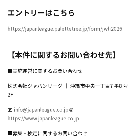
エントリーはこちら
https://japanleague.palettetree.jp/form/jwli2026
【本件に関するお問い合わせ先】
■実施運営に関するお問い合わせ
株式会社ジャパンリーグ ｜ 沖縄市中央一丁目7 番8 号
2F
📧
info@japanleague.co.jp
🌐
https://www.japanleague.co.jp
■募集・検定に関するお問い合わせ