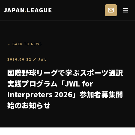
JAPAN
.
LEAGUE
← BACK TO NEWS
2026.06.22
／
JWL
国際野球リーグで学ぶスポーツ通訳
実践プログラム「JWL for
Interpreters 2026」参加者募集開
始のお知らせ