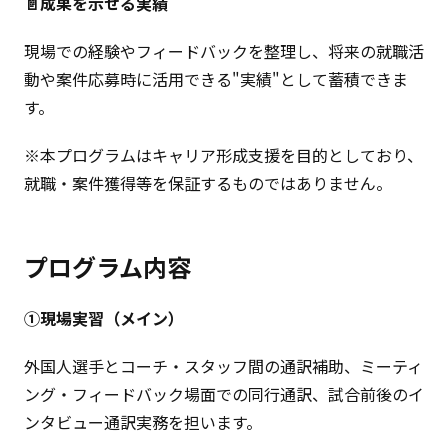
📄成果を示せる実績
現場での経験やフィードバックを整理し、将来の就職活
動や案件応募時に活用できる"実績"として蓄積できま
す。
※本プログラムはキャリア形成支援を目的としており、
就職・案件獲得等を保証するものではありません。
プログラム内容
①現場実習（メイン）
外国人選手とコーチ・スタッフ間の通訳補助、ミーティ
ング・フィードバック場面での同行通訳、試合前後のイ
ンタビュー通訳実務を担います。