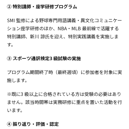
② 特別講師・座学研修プログラム
SMI 監修による野球専門用語講義・異文化コミュニケー
ション座学研修のほか、NBA・MLB 最前線で活躍する
特別講師、新川 諒氏を迎え、特別実践講義を実施しま
す。
③ スポーツ通訳検定3 級試験の実施
プログラム期間終了時（最終週頃）に参加者を対象に実
施します。
※既に3 級以上に合格されている方は受験の必要はあり
ません。該当時間帯は実務研修に重点を置いた活動を行
います。
④ 振り返り・評価・認定