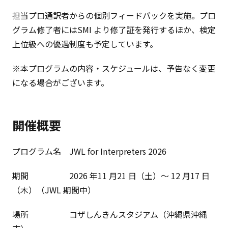
担当プロ通訳者からの個別フィードバックを実施。プロ
グラム修了者にはSMI より修了証を発行するほか、検定
上位級への優遇制度も予定しています。
※本プログラムの内容・スケジュールは、予告なく変更
になる場合がございます。
開催概要
プログラム名 JWL for Interpreters 2026
期間 2026 年11 月21 日（土）〜 12 月17 日
（木）（JWL 期間中）
場所 コザしんきんスタジアム（沖縄県沖縄