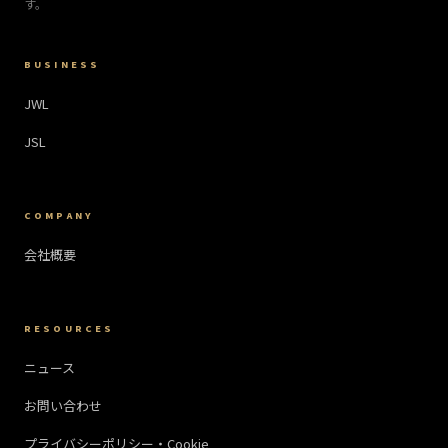
す。
BUSINESS
JWL
JSL
COMPANY
会社概要
RESOURCES
ニュース
お問い合わせ
プライバシーポリシー・Cookie